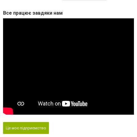
Все працює завдяки нам
Це моє підприємство