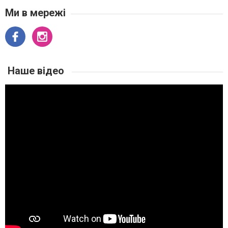
Ми в мережі
Наше відео